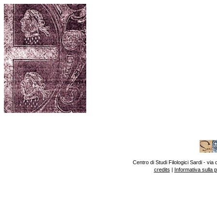
Centro di Studi Filologici Sardi - v
credits
|
Informativa sulla 