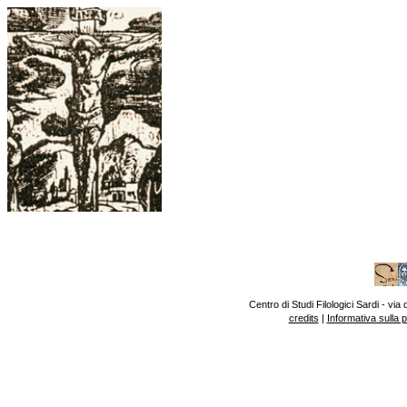
Centro di Studi Filologici Sardi - v
credits
|
Informativa sulla 