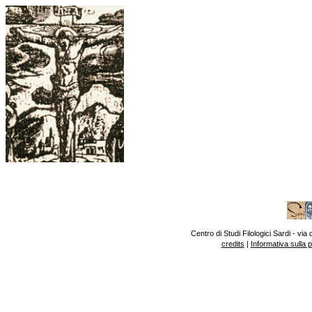
Centro di Studi Filologici Sardi - v
credits
|
Informativa sulla 