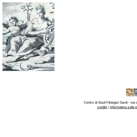
Centro di Studi Filologici Sardi - v
credits
|
Informativa sulla 