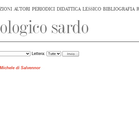
ZIONI
AUTORI
PERIODICI
DIDATTICA
LESSICO
BIBLIOGRAFIA
Lettera:
 Michele di Salvennor