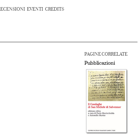
RECENSIONI
EVENTI
CREDITS
PAGINE CORRELATE
Pubblicazioni