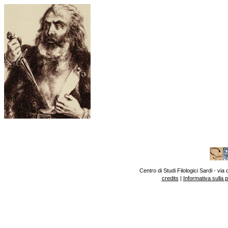
Centro di Studi Filologici Sardi - v
credits
|
Informativa sulla 