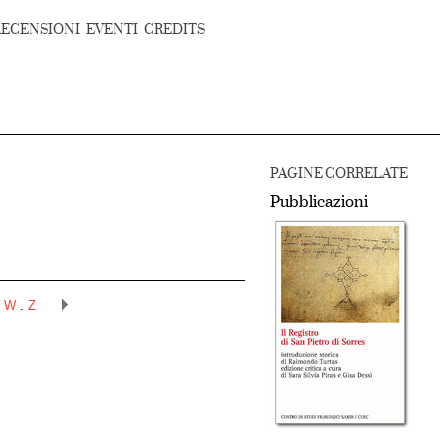
RECENSIONI
EVENTI
CREDITS
PAGINE CORRELATE
Pubblicazioni
.
W
.
Z