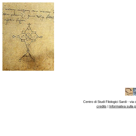
Centro di Studi Filologici Sardi - v
credits
|
Informativa sulla 