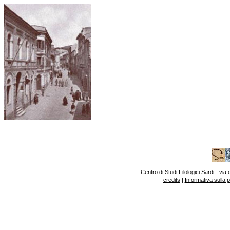
Centro di Studi Filologici Sardi - v
credits
|
Informativa sulla 