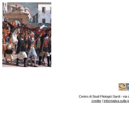
Centro di Studi Filologici Sardi - v
credits
|
Informativa sulla 