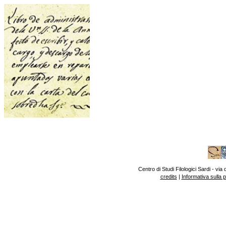
Centro di Studi Filologici Sardi - v
credits
|
Informativa sulla 