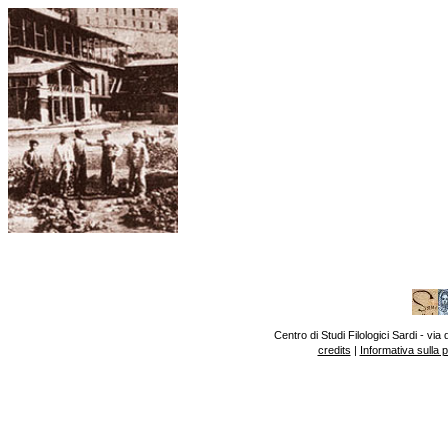
Centro di Studi Filologici Sardi - v
credits
|
Informativa sulla 