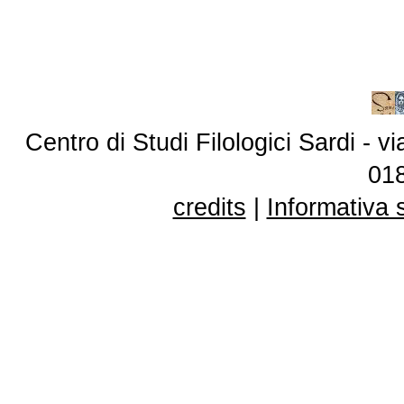
Centro di Studi Filologici Sardi - 
01
credits
|
Informativa 