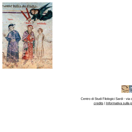
Centro di Studi Filologici Sardi - v
credits
|
Informativa sulla 