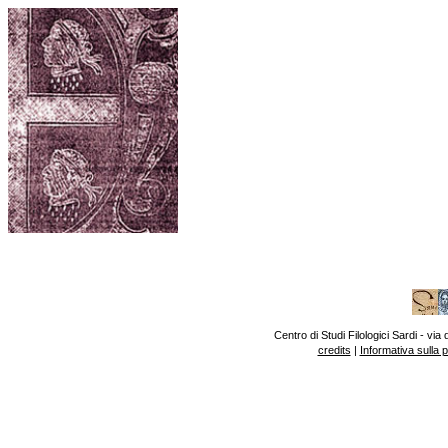
Centro di Studi Filologici Sardi - v
credits
|
Informativa sulla 