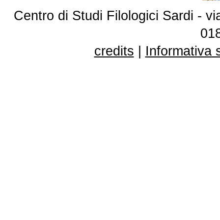
Centro di Studi Filologici Sardi - 
01
credits
|
Informativa 