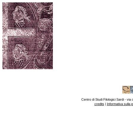
Centro di Studi Filologici Sardi - v
credits
|
Informativa sulla 