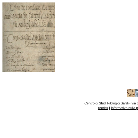
Centro di Studi Filologici Sardi - v
credits
|
Informativa sulla 