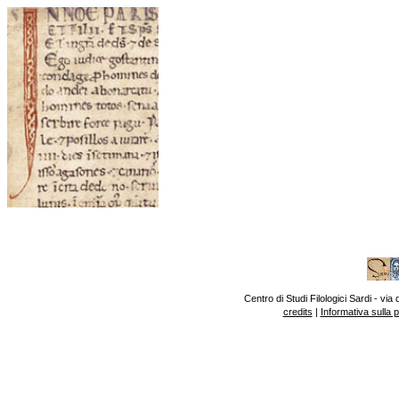
Centro di Studi Filologici Sardi - v
credits
|
Informativa sulla 