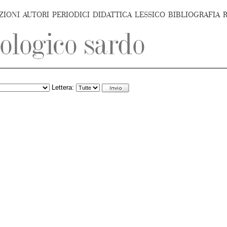
ZIONI
AUTORI
PERIODICI
DIDATTICA
LESSICO
BIBLIOGRAFIA
Lettera: