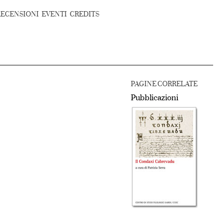
RECENSIONI
EVENTI
CREDITS
PAGINE CORRELATE
Pubblicazioni