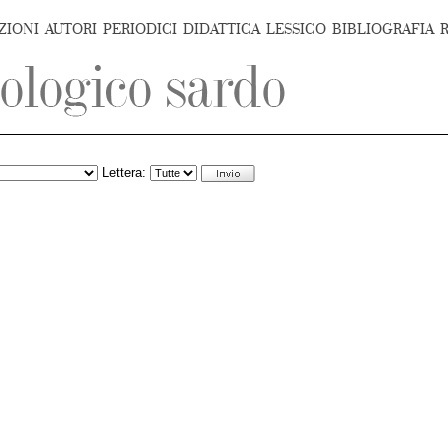
ZIONI
AUTORI
PERIODICI
DIDATTICA
LESSICO
BIBLIOGRAFIA
Lettera: