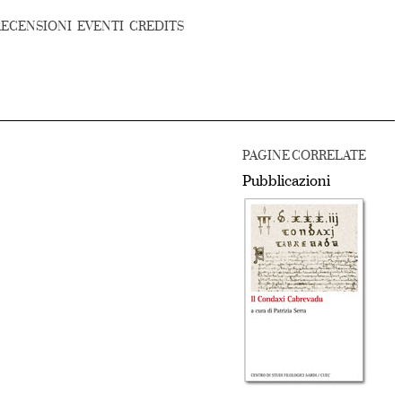
RECENSIONI
EVENTI
CREDITS
PAGINE CORRELATE
Pubblicazioni