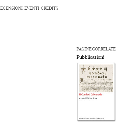
RECENSIONI
EVENTI
CREDITS
PAGINE CORRELATE
Pubblicazioni