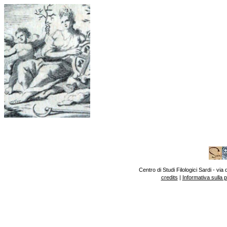
Centro di Studi Filologici Sardi - v
credits
|
Informativa sulla 