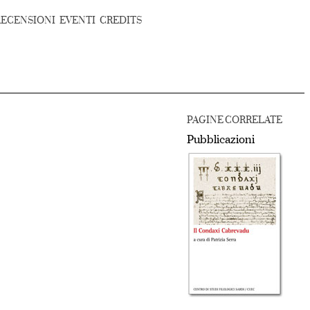
RECENSIONI
EVENTI
CREDITS
PAGINE CORRELATE
Pubblicazioni