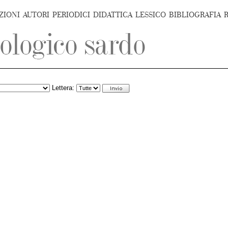
ZIONI
AUTORI
PERIODICI
DIDATTICA
LESSICO
BIBLIOGRAFIA
Lettera: