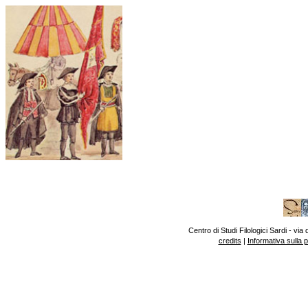
Centro di Studi Filologici Sardi - v
credits
|
Informativa sulla 