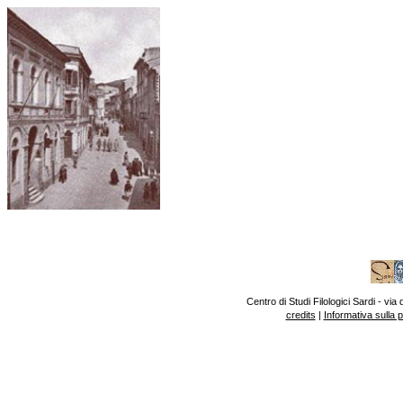
Centro di Studi Filologici Sardi - v
credits
|
Informativa sulla 