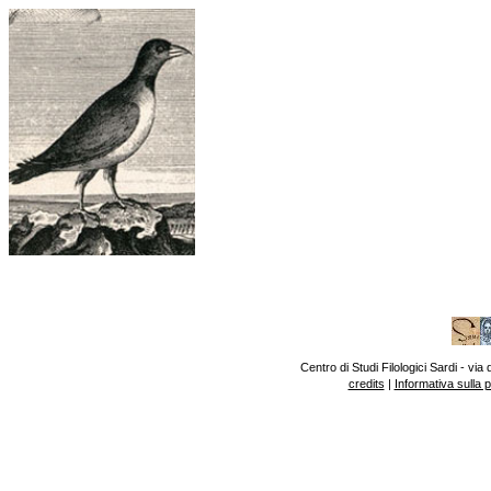
Centro di Studi Filologici Sardi - v
credits
|
Informativa sulla 