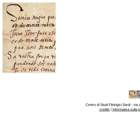
Centro di Studi Filologici Sardi - v
credits
|
Informativa sulla 