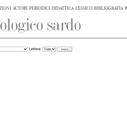
ZIONI
AUTORI
PERIODICI
DIDATTICA
LESSICO
BIBLIOGRAFIA
Lettera: