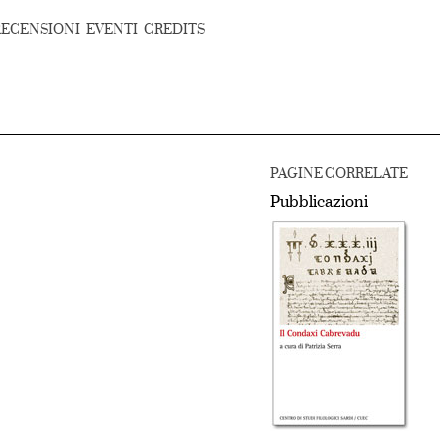
RECENSIONI
EVENTI
CREDITS
PAGINE CORRELATE
Pubblicazioni