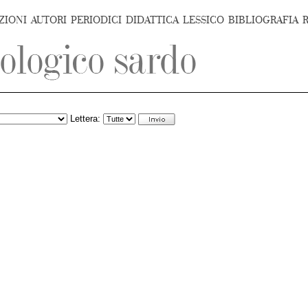
ZIONI
AUTORI
PERIODICI
DIDATTICA
LESSICO
BIBLIOGRAFIA
Lettera: