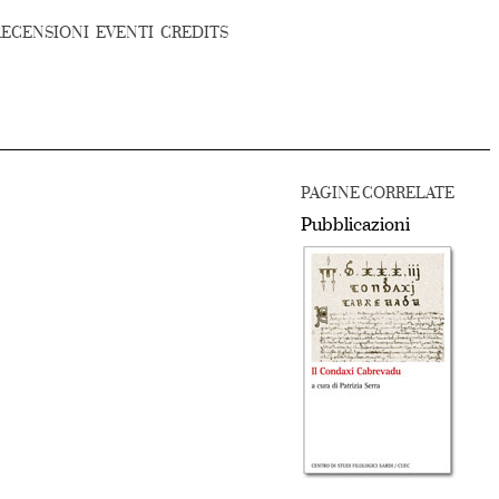
RECENSIONI
EVENTI
CREDITS
PAGINE CORRELATE
Pubblicazioni