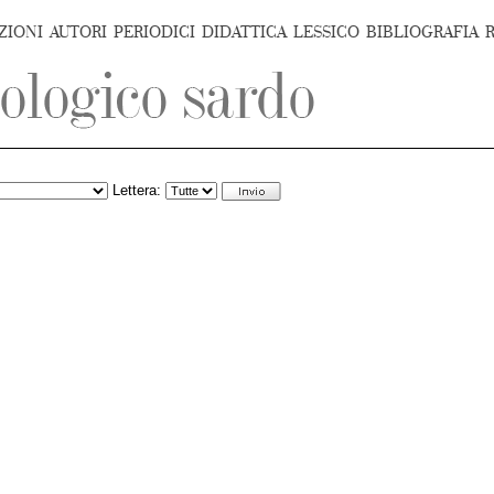
ZIONI
AUTORI
PERIODICI
DIDATTICA
LESSICO
BIBLIOGRAFIA
Lettera: