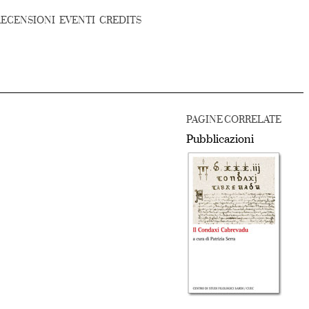
RECENSIONI
EVENTI
CREDITS
PAGINE CORRELATE
Pubblicazioni