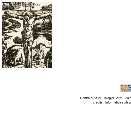
Centro di Studi Filologici Sardi - v
credits
|
Informativa sulla 