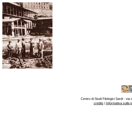
Centro di Studi Filologici Sardi - v
credits
|
Informativa sulla 