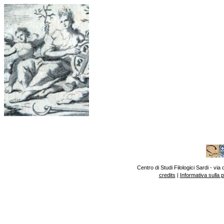
Centro di Studi Filologici Sardi - v
credits
|
Informativa sulla 