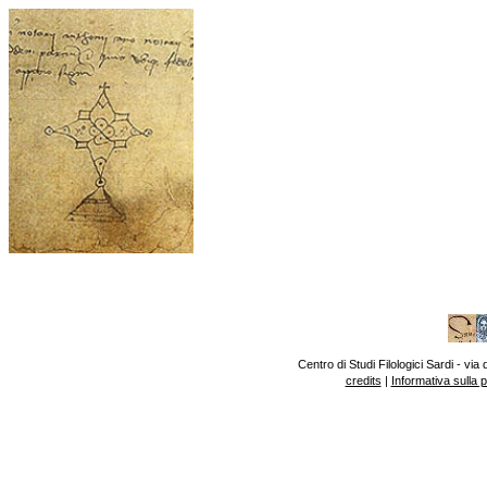
Centro di Studi Filologici Sardi - v
credits
|
Informativa sulla 