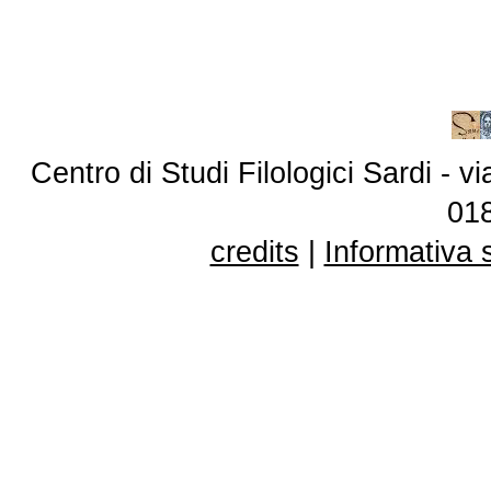
Centro di Studi Filologici Sardi - 
01
credits
|
Informativa 