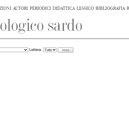
ZIONI
AUTORI
PERIODICI
DIDATTICA
LESSICO
BIBLIOGRAFIA
Lettera: