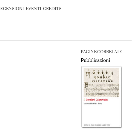
RECENSIONI
EVENTI
CREDITS
PAGINE CORRELATE
Pubblicazioni