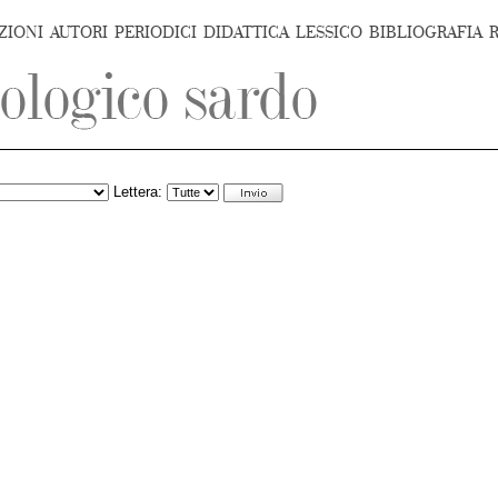
ZIONI
AUTORI
PERIODICI
DIDATTICA
LESSICO
BIBLIOGRAFIA
Lettera: