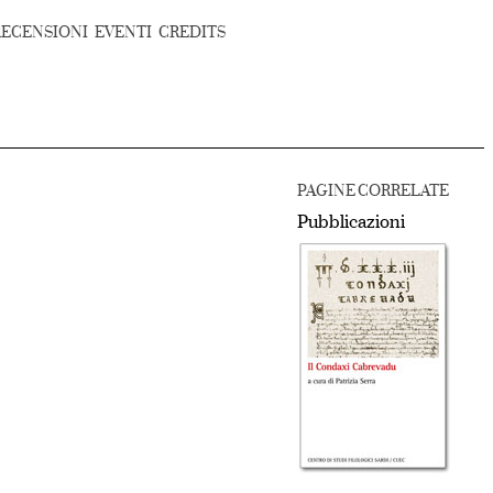
RECENSIONI
EVENTI
CREDITS
PAGINE CORRELATE
Pubblicazioni