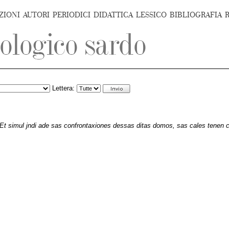
ZIONI
AUTORI
PERIODICI
DIDATTICA
LESSICO
BIBLIOGRAFIA
Lettera:
Et simul jndi ade sas confrontaxiones dessas ditas domos, sas cales tenen