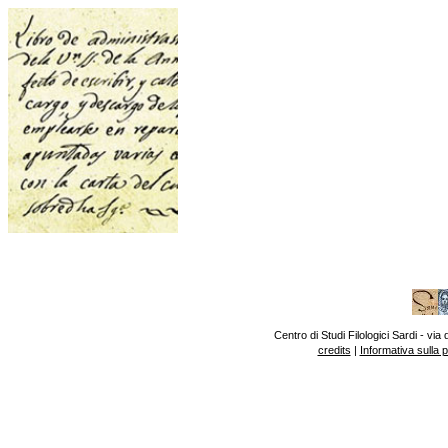
Centro di Studi Filologici Sardi - v
credits
|
Informativa sulla 