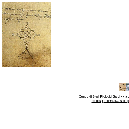
Centro di Studi Filologici Sardi - v
credits
|
Informativa sulla 