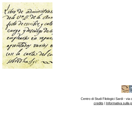
Centro di Studi Filologici Sardi - v
credits
|
Informativa sulla 