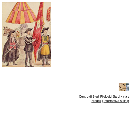
Centro di Studi Filologici Sardi - v
credits
|
Informativa sulla 