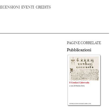
RECENSIONI
EVENTI
CREDITS
PAGINE CORRELATE
Pubblicazioni