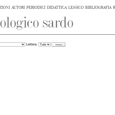
ZIONI
AUTORI
PERIODICI
DIDATTICA
LESSICO
BIBLIOGRAFIA
Lettera: