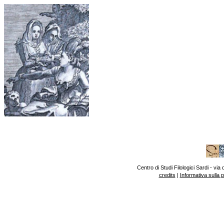
Centro di Studi Filologici Sardi - v
credits
|
Informativa sulla 