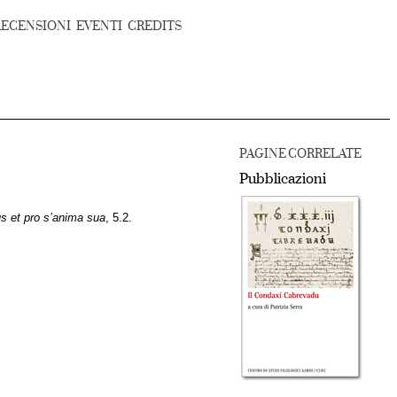
RECENSIONI
EVENTI
CREDITS
PAGINE CORRELATE
Pubblicazioni
us et pro s’anima sua
, 5.2.