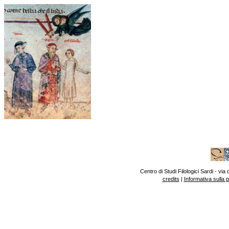
Centro di Studi Filologici Sardi - v
credits
|
Informativa sulla 