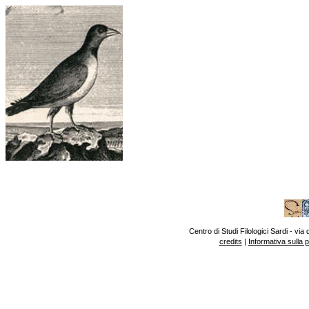
Centro di Studi Filologici Sardi - v
credits
|
Informativa sulla 