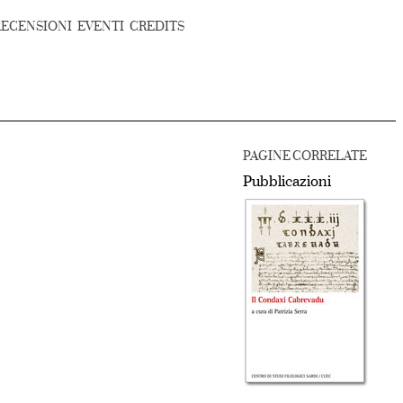
RECENSIONI
EVENTI
CREDITS
PAGINE CORRELATE
Pubblicazioni