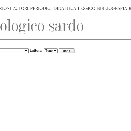
ZIONI
AUTORI
PERIODICI
DIDATTICA
LESSICO
BIBLIOGRAFIA
Lettera: