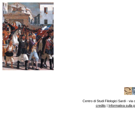
Centro di Studi Filologici Sardi - v
credits
|
Informativa sulla 